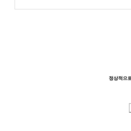
정상적으로