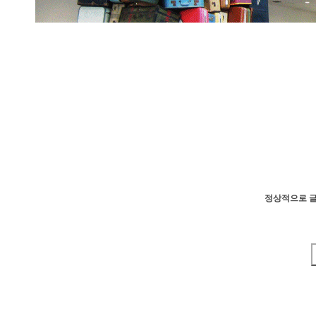
정상적으로 글