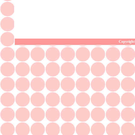
Copyright 