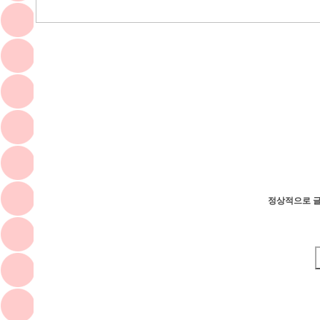
정상적으로 글