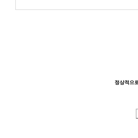
정상적으로