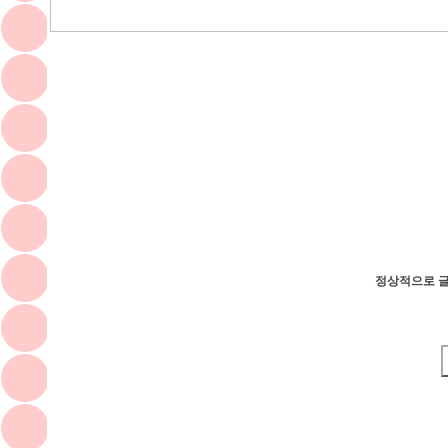
정상적으로 글