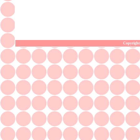
Copyright 