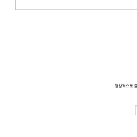
정상적으로 글