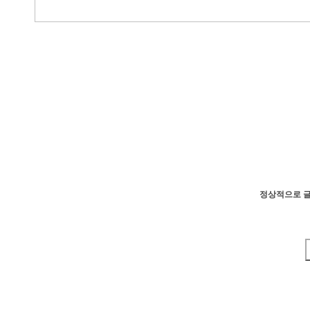
정상적으로 글