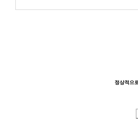
정상적으로