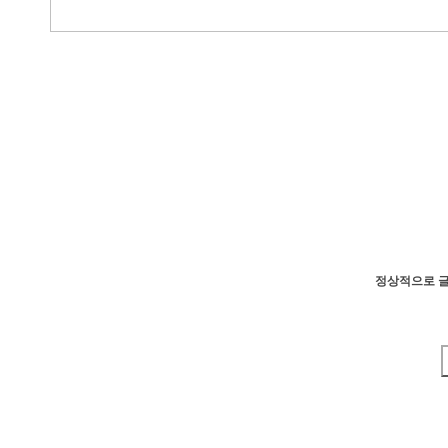
정상적으로 글