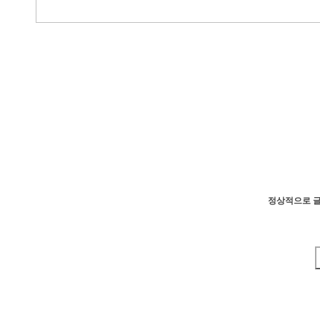
정상적으로 글