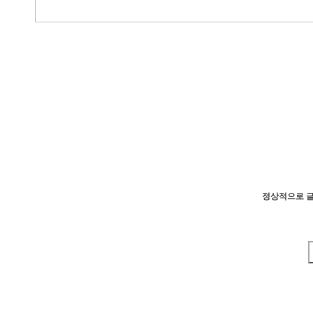
정상적으로 글