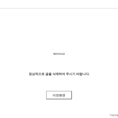
MESSAGE
정상적으로 글을 삭제하여 주시기 바랍니다.
Copyri