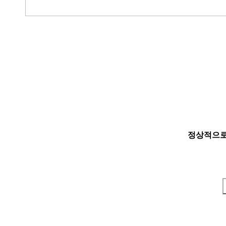
정상적으로