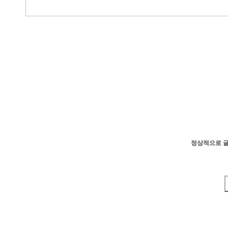
정상적으로 글