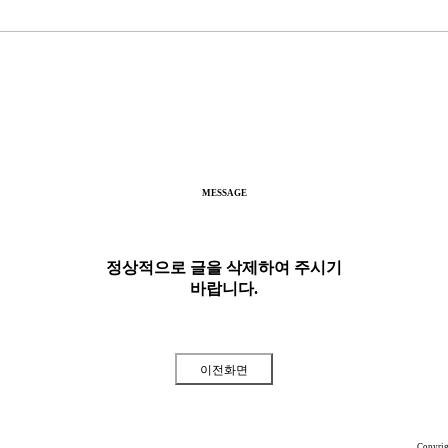
MESSAGE
정상적으로 글을 삭제하여 주시기
바랍니다.
Copyri