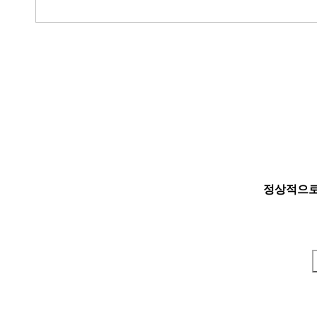
정상적으로