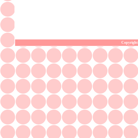
Copyright 