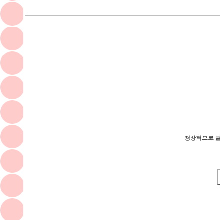
정상적으로 글