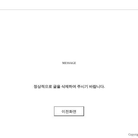
MESSAGE
정상적으로 글을 삭제하여 주시기 바랍니다.
Copyri