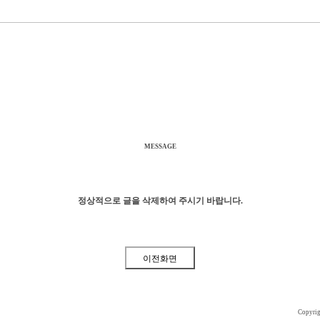
MESSAGE
정상적으로 글을 삭제하여 주시기 바랍니다.
Copyri