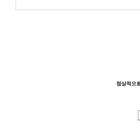
정상적으로