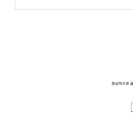
정상적으로 글