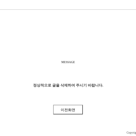
MESSAGE
정상적으로 글을 삭제하여 주시기 바랍니다.
Copyri