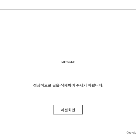
MESSAGE
정상적으로 글을 삭제하여 주시기 바랍니다.
Copyri