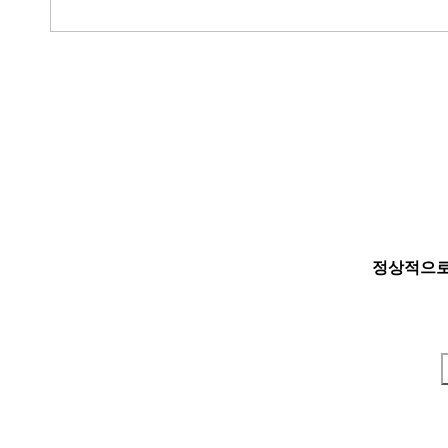
정상적으로