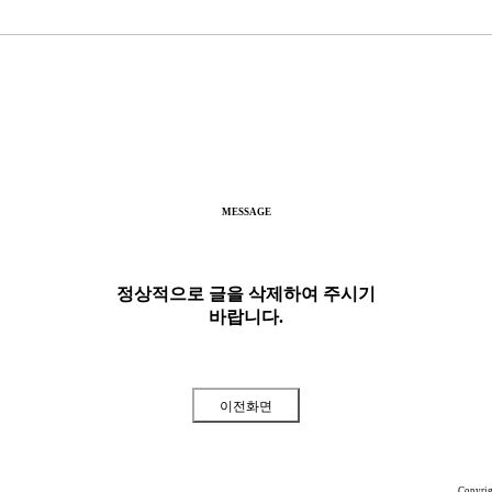
MESSAGE
정상적으로 글을 삭제하여 주시기
바랍니다.
Copyri