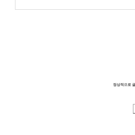
정상적으로 글