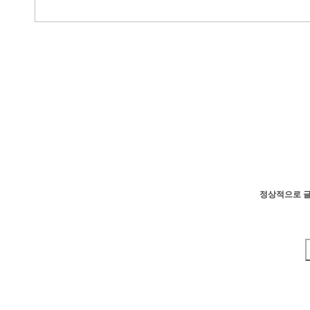
정상적으로 글