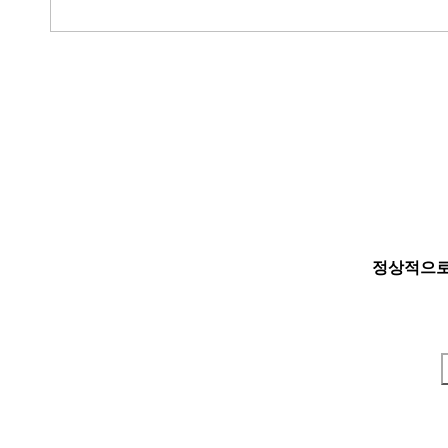
정상적으로