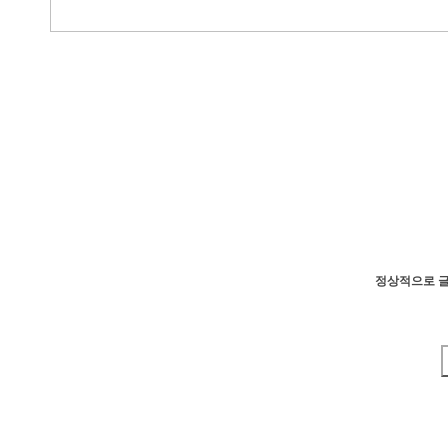
정상적으로 글