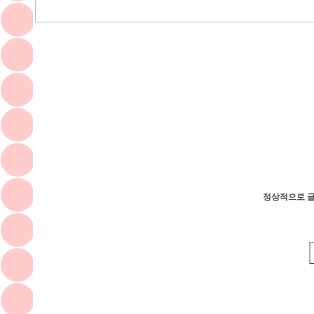
정상적으로 글