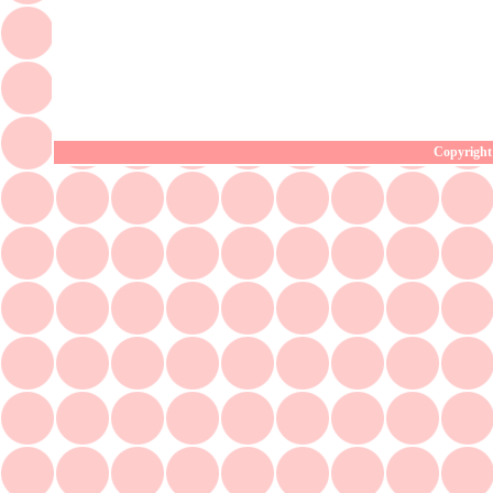
Copyright 