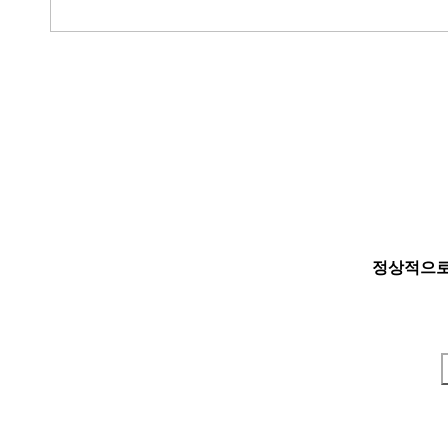
정상적으로