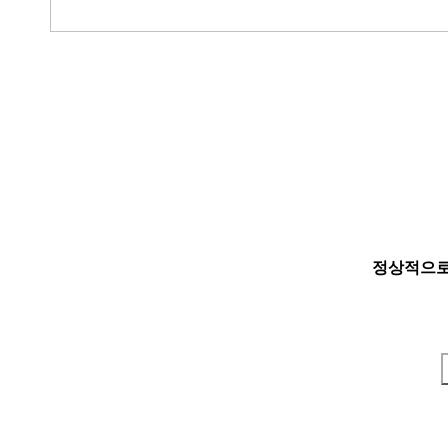
정상적으로