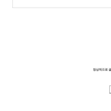
정상적으로 글