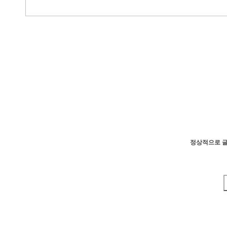
정상적으로 글