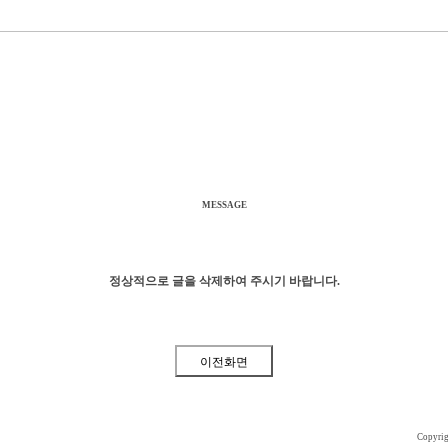
MESSAGE
정상적으로 글을 삭제하여 주시기 바랍니다.
Copyri