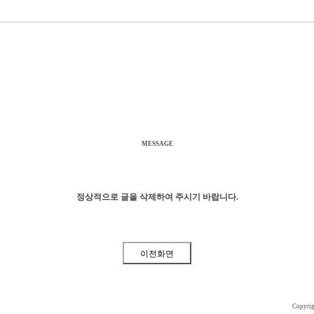
MESSAGE
정상적으로 글을 삭제하여 주시기 바랍니다.
Copyri