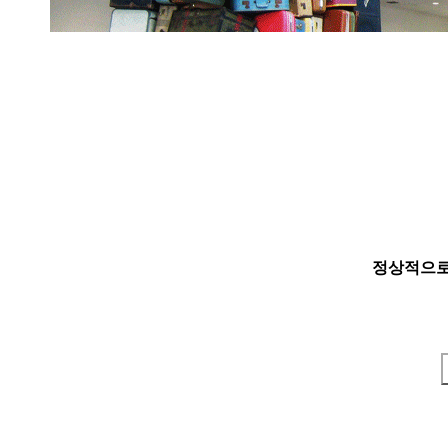
정상적으로