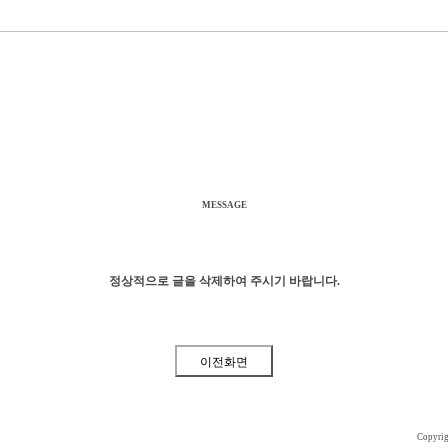
MESSAGE
정상적으로 글을 삭제하여 주시기 바랍니다.
Copyri