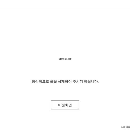
MESSAGE
정상적으로 글을 삭제하여 주시기 바랍니다.
Copyri