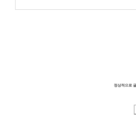
정상적으로 글