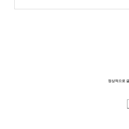
정상적으로 글