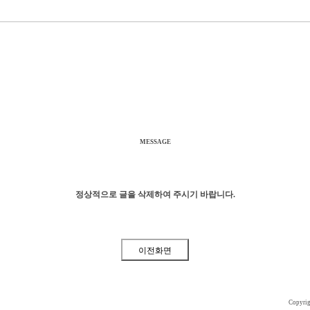
MESSAGE
정상적으로 글을 삭제하여 주시기 바랍니다.
Copyri