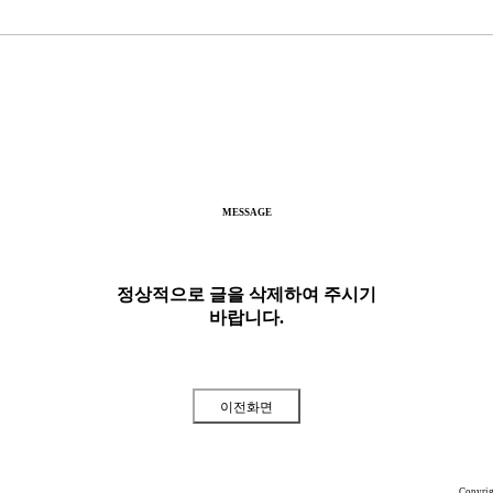
MESSAGE
정상적으로 글을 삭제하여 주시기
바랍니다.
Copyri