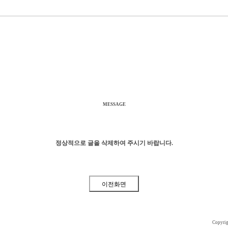
MESSAGE
정상적으로 글을 삭제하여 주시기 바랍니다.
Copyri