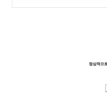
정상적으로