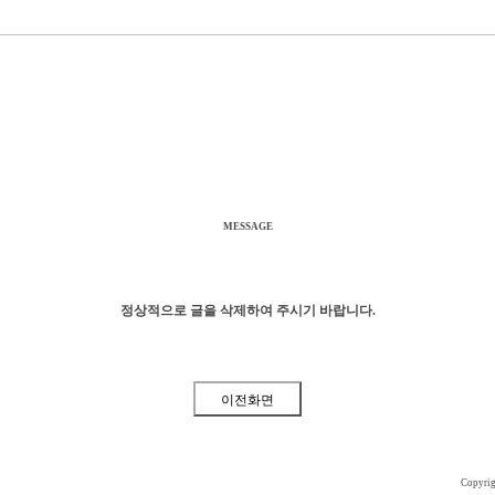
MESSAGE
정상적으로 글을 삭제하여 주시기 바랍니다.
Copyri