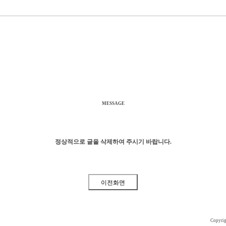
MESSAGE
정상적으로 글을 삭제하여 주시기 바랍니다.
Copyri