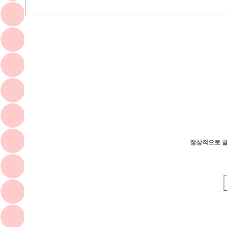
정상적으로 글