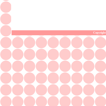
Copyright 