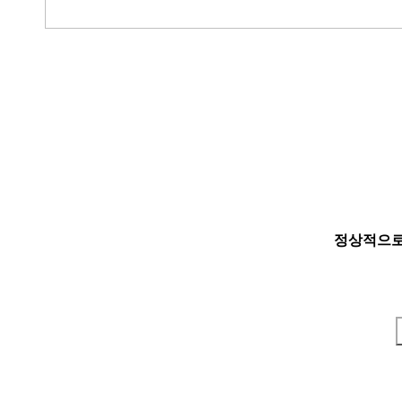
정상적으로