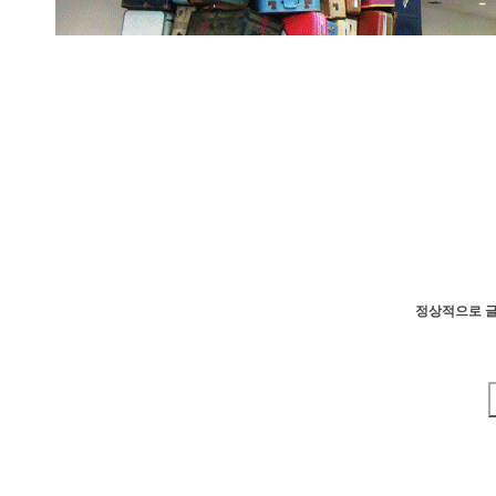
정상적으로 글